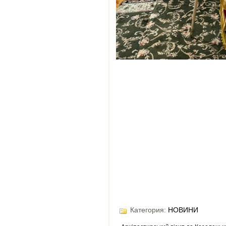
Категория:
НОВИНИ