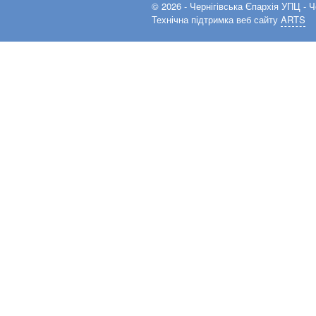
© 2026 -
Чернігівська Єпархія УПЦ
- Ч
Технічна підтримка веб сайту
ARTS