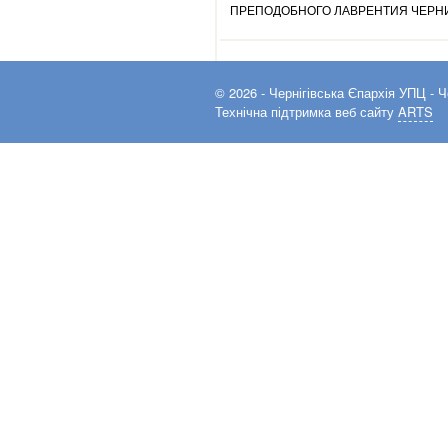
ПРЕПОДОБНОГО ЛАВРЕНТИЯ ЧЕРНИ
© 2026 -
Чернігівська Єпархія УПЦ
- Ч
Технічна підтримка веб сайту
ARTS