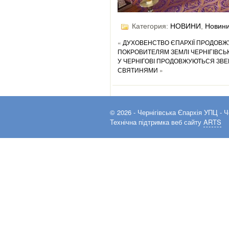
Категория:
НОВИНИ
,
Новини
«
ДУХОВЕНСТВО ЄПАРХІЇ ПРОДОВЖ
ПОКРОВИТЕЛЯМ ЗЕМЛІ ЧЕРНІГІВСЬ
У ЧЕРНІГОВІ ПРОДОВЖУЮТЬСЯ ЗВ
СВЯТИНЯМИ
»
© 2026 -
Чернігівська Єпархія УПЦ
- Ч
Технічна підтримка веб сайту
ARTS