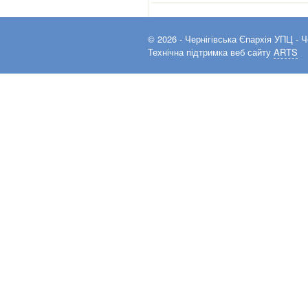
© 2026 -
Чернігівська Єпархія УПЦ
- Ч
Технічна підтримка веб сайту
ARTS