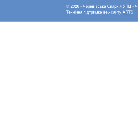
© 2026 -
Чернігівська Єпархія УПЦ
- Ч
Технічна підтримка веб сайту
ARTS