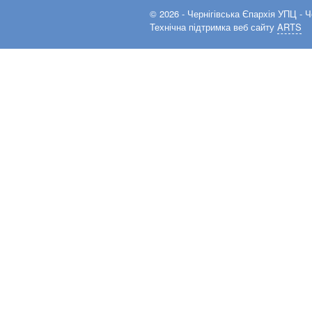
© 2026 -
Чернігівська Єпархія УПЦ
- Ч
Технічна підтримка веб сайту
ARTS