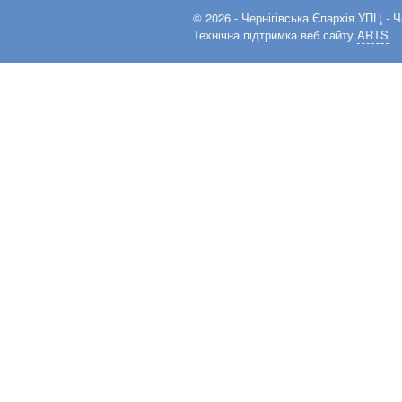
© 2026 -
Чернігівська Єпархія УПЦ
- Ч
Технічна підтримка веб сайту
ARTS