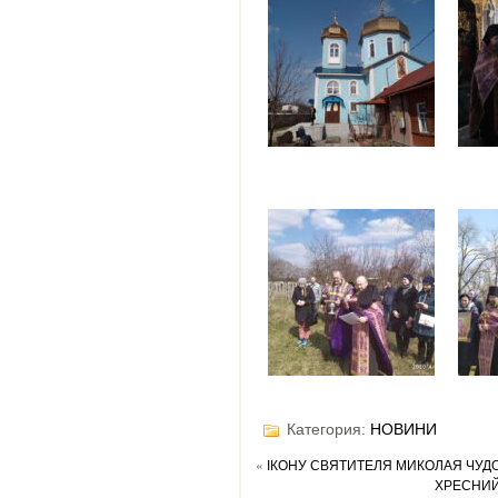
Категория:
НОВИНИ
«
ІКОНУ СВЯТИТЕЛЯ МИКОЛАЯ ЧУД
ХРЕСНИЙ