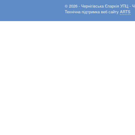
© 2026 -
Чернігівська Єпархія УПЦ
- Ч
Технічна підтримка веб сайту
ARTS