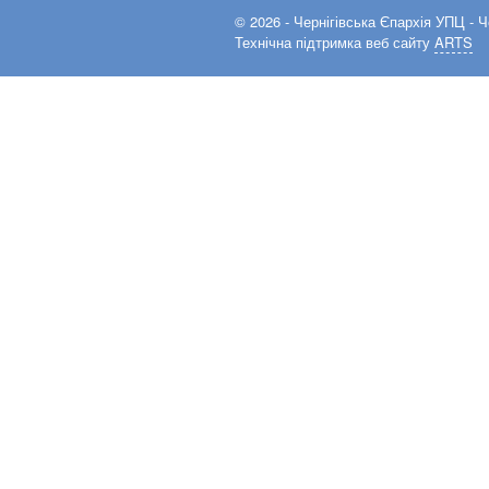
© 2026 -
Чернігівська Єпархія УПЦ
- Ч
Технічна підтримка веб сайту
ARTS