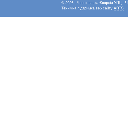
© 2026 -
Чернігівська Єпархія УПЦ
- Ч
Технічна підтримка веб сайту
ARTS