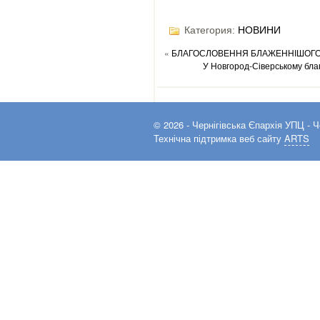
Категория:
НОВИНИ
«
БЛАГОСЛОВЕННЯ БЛАЖЕННІШОГО 
У Новгород-Сіверському бла
© 2026 -
Чернігівська Єпархія УПЦ
- Ч
Технічна підтримка веб сайту
ARTS