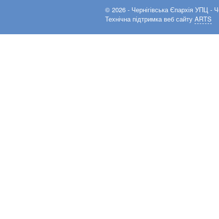
© 2026 -
Чернігівська Єпархія УПЦ
- Ч
Технічна підтримка веб сайту
ARTS