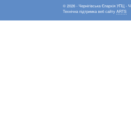
© 2026 -
Чернігівська Єпархія УПЦ
- Ч
Технічна підтримка веб сайту
ARTS